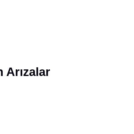
 Arızalar