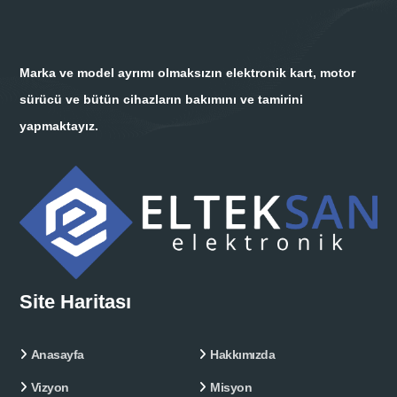
Marka ve model ayrımı olmaksızın elektronik kart, motor
sürücü ve bütün cihazların bakımını ve tamirini
yapmaktayız.
Site Haritası
Anasayfa
Hakkımızda
Vizyon
Misyon