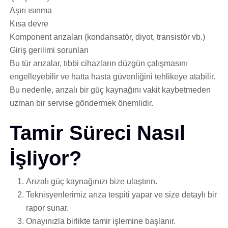
Aşırı ısınma
Kısa devre
Komponent arızaları (kondansatör, diyot, transistör vb.)
Giriş gerilimi sorunları
Bu tür arızalar, tıbbi cihazların düzgün çalışmasını
engelleyebilir ve hatta hasta güvenliğini tehlikeye atabilir.
Bu nedenle, arızalı bir güç kaynağını vakit kaybetmeden
uzman bir servise göndermek önemlidir.
Tamir Süreci Nasıl
İşliyor?
Arızalı güç kaynağınızı bize ulaştırın.
Teknisyenlerimiz arıza tespiti yapar ve size detaylı bir
rapor sunar.
Onayınızla birlikte tamir işlemine başlanır.