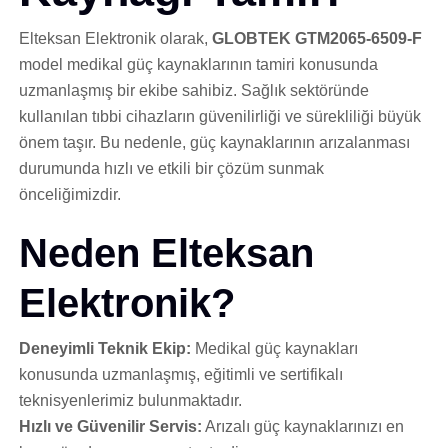
Elteksan Elektronik olarak,
GLOBTEK GTM2065-6509-F
model medikal güç kaynaklarının tamiri konusunda
uzmanlaşmış bir ekibe sahibiz. Sağlık sektöründe
kullanılan tıbbi cihazların güvenilirliği ve sürekliliği büyük
önem taşır. Bu nedenle, güç kaynaklarının arızalanması
durumunda hızlı ve etkili bir çözüm sunmak
önceliğimizdir.
Neden Elteksan
Elektronik?
Deneyimli Teknik Ekip:
Medikal güç kaynakları
konusunda uzmanlaşmış, eğitimli ve sertifikalı
teknisyenlerimiz bulunmaktadır.
Hızlı ve Güvenilir Servis:
Arızalı güç kaynaklarınızı en