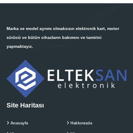
Marka ve model ayrımı olmaksızın elektronik kart, motor
sürücü ve bütün cihazların bakımını ve tamirini
yapmaktayız.
Site Haritası
Anasayfa
Hakkımızda