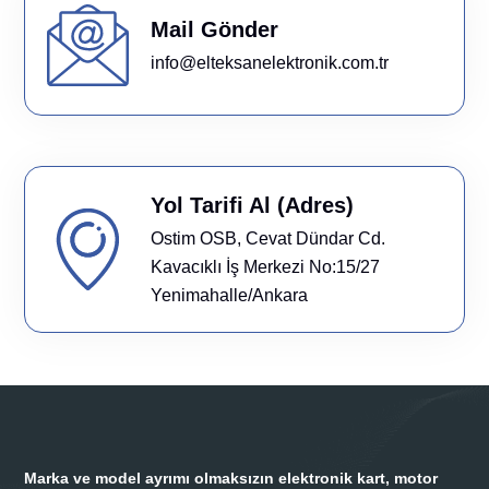
Mail Gönder
info@elteksanelektronik.com.tr
Yol Tarifi Al (Adres)
Ostim OSB, Cevat Dündar Cd.
Kavacıklı İş Merkezi No:15/27
Yenimahalle/Ankara
Marka ve model ayrımı olmaksızın elektronik kart, motor