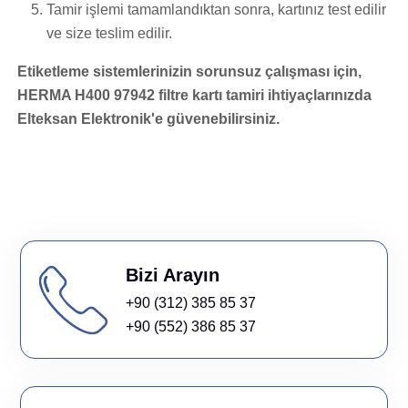
Tamir işlemi tamamlandıktan sonra, kartınız test edilir
ve size teslim edilir.
Etiketleme sistemlerinizin sorunsuz çalışması için,
HERMA H400 97942 filtre kartı tamiri ihtiyaçlarınızda
Elteksan Elektronik'e güvenebilirsiniz.
Bizi Arayın
+90 (312) 385 85 37
+90 (552) 386 85 37