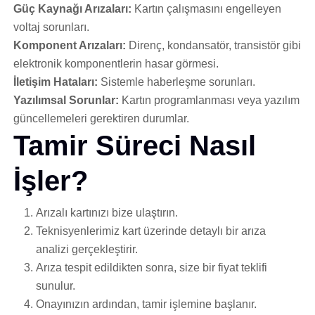
Güç Kaynağı Arızaları:
Kartın çalışmasını engelleyen
voltaj sorunları.
Komponent Arızaları:
Direnç, kondansatör, transistör gibi
elektronik komponentlerin hasar görmesi.
İletişim Hataları:
Sistemle haberleşme sorunları.
Yazılımsal Sorunlar:
Kartın programlanması veya yazılım
güncellemeleri gerektiren durumlar.
Tamir Süreci Nasıl
İşler?
Arızalı kartınızı bize ulaştırın.
Teknisyenlerimiz kart üzerinde detaylı bir arıza
analizi gerçekleştirir.
Arıza tespit edildikten sonra, size bir fiyat teklifi
sunulur.
Onayınızın ardından, tamir işlemine başlanır.