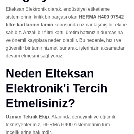
Elteksan Elektronik olarak, endüstriyel etiketleme
sistemlerinin kritik bir parçası olan
HERMA H400 97942
filtre kartlarının tamiri
konusunda uzmanlaşmış bir ekibe
sahibiz. Arızalı bir filtre kartı, üretim hattınızın durmasına
ve önemli kayıplara neden olabilir. Bu nedenle, hızlı ve
güvenilir bir tamir hizmeti sunarak, işlerinizin aksamadan
devam etmesini sağlıyoruz.
Neden Elteksan
Elektronik'i Tercih
Etmelisiniz?
Uzman Teknik Ekip:
Alanında deneyimli ve eğitimli
teknisyenlerimiz, HERMA H400 sistemlerinin tüm
inceliklerine hakimdir.