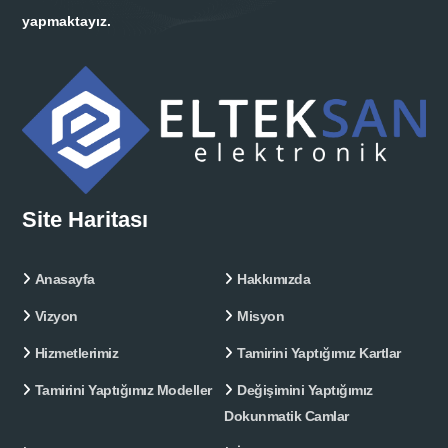
yapmaktayız.
Site Haritası
Anasayfa
Hakkımızda
Vizyon
Misyon
Hizmetlerimiz
Tamirini Yaptığımız Kartlar
Tamirini Yaptığımız Modeller
Değişimini Yaptığımız
Dokunmatik Camlar