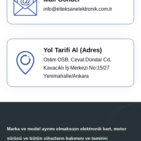
info@elteksanelektronik.com.tr
Yol Tarifi Al (Adres)
Ostim OSB, Cevat Dündar Cd.
Kavacıklı İş Merkezi No:15/27
Yenimahalle/Ankara
Marka ve model ayrımı olmaksızın elektronik kart, motor
sürücü ve bütün cihazların bakımını ve tamirini