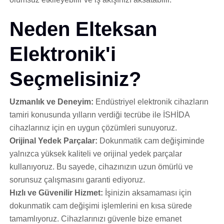
Neden Elteksan
Elektronik'i
Seçmelisiniz?
Uzmanlık ve Deneyim:
Endüstriyel elektronik cihazların
tamiri konusunda yılların verdiği tecrübe ile İSHİDA
cihazlarınız için en uygun çözümleri sunuyoruz.
Orijinal Yedek Parçalar:
Dokunmatik cam değişiminde
yalnızca yüksek kaliteli ve orijinal yedek parçalar
kullanıyoruz. Bu sayede, cihazınızın uzun ömürlü ve
sorunsuz çalışmasını garanti ediyoruz.
Hızlı ve Güvenilir Hizmet:
İşinizin aksamaması için
dokunmatik cam değişimi işlemlerini en kısa sürede
tamamlıyoruz. Cihazlarınızı güvenle bize emanet