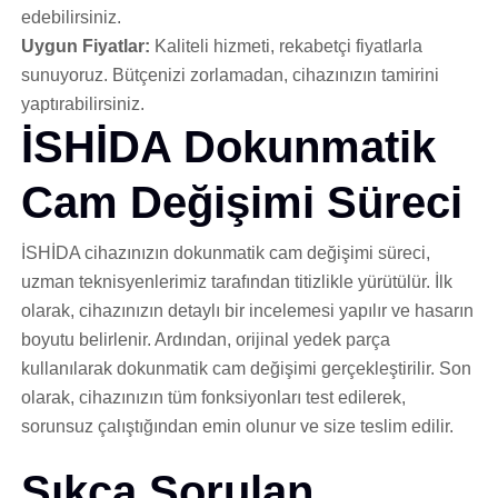
edebilirsiniz.
Uygun Fiyatlar:
Kaliteli hizmeti, rekabetçi fiyatlarla
sunuyoruz. Bütçenizi zorlamadan, cihazınızın tamirini
yaptırabilirsiniz.
İSHİDA Dokunmatik
Cam Değişimi Süreci
İSHİDA cihazınızın dokunmatik cam değişimi süreci,
uzman teknisyenlerimiz tarafından titizlikle yürütülür. İlk
olarak, cihazınızın detaylı bir incelemesi yapılır ve hasarın
boyutu belirlenir. Ardından, orijinal yedek parça
kullanılarak dokunmatik cam değişimi gerçekleştirilir. Son
olarak, cihazınızın tüm fonksiyonları test edilerek,
sorunsuz çalıştığından emin olunur ve size teslim edilir.
Sıkça Sorulan