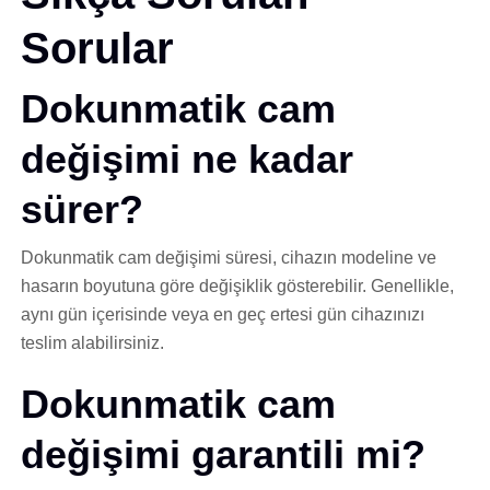
Sorular
Dokunmatik cam
değişimi ne kadar
sürer?
Dokunmatik cam değişimi süresi, cihazın modeline ve
hasarın boyutuna göre değişiklik gösterebilir. Genellikle,
aynı gün içerisinde veya en geç ertesi gün cihazınızı
teslim alabilirsiniz.
Dokunmatik cam
değişimi garantili mi?