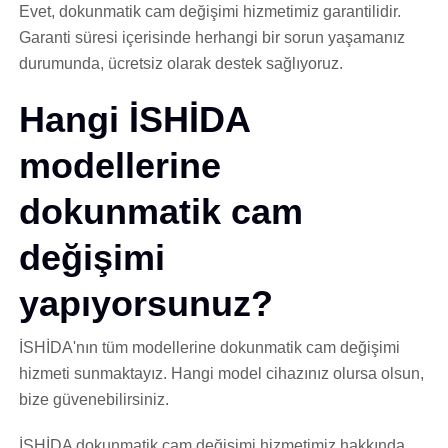
Evet, dokunmatik cam değişimi hizmetimiz garantilidir.
Garanti süresi içerisinde herhangi bir sorun yaşamanız
durumunda, ücretsiz olarak destek sağlıyoruz.
Hangi İSHİDA
modellerine
dokunmatik cam
değişimi
yapıyorsunuz?
İSHİDA'nın tüm modellerine dokunmatik cam değişimi
hizmeti sunmaktayız. Hangi model cihazınız olursa olsun,
bize güvenebilirsiniz.
İSHİDA dokunmatik cam değişimi hizmetimiz hakkında