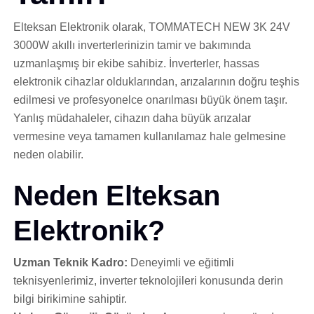
Elteksan Elektronik olarak, TOMMATECH NEW 3K 24V
3000W akıllı inverterlerinizin tamir ve bakımında
uzmanlaşmış bir ekibe sahibiz. İnverterler, hassas
elektronik cihazlar olduklarından, arızalarının doğru teşhis
edilmesi ve profesyonelce onarılması büyük önem taşır.
Yanlış müdahaleler, cihazın daha büyük arızalar
vermesine veya tamamen kullanılamaz hale gelmesine
neden olabilir.
Neden Elteksan
Elektronik?
Uzman Teknik Kadro:
Deneyimli ve eğitimli
teknisyenlerimiz, inverter teknolojileri konusunda derin
bilgi birikimine sahiptir.