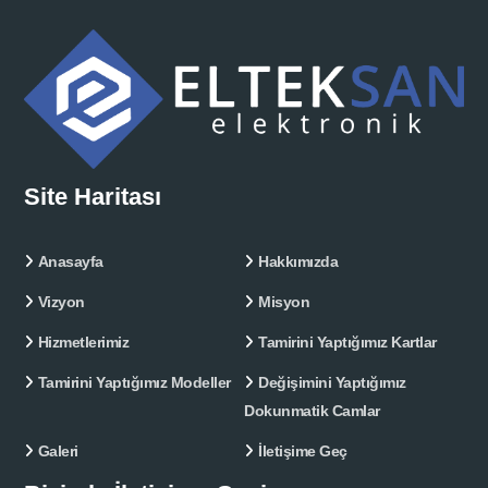
Site Haritası
Anasayfa
Hakkımızda
Vizyon
Misyon
Hizmetlerimiz
Tamirini Yaptığımız Kartlar
Tamirini Yaptığımız Modeller
Değişimini Yaptığımız
Dokunmatik Camlar
Galeri
İletişime Geç