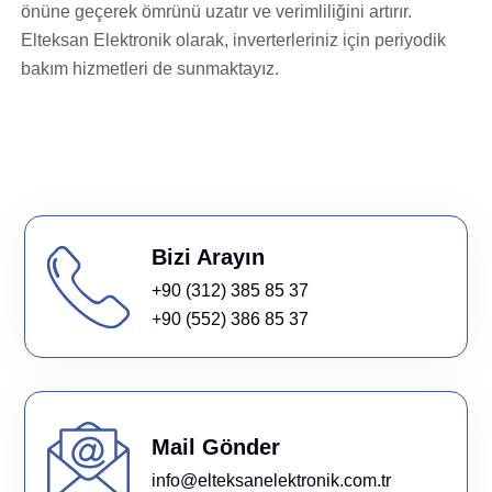
önüne geçerek ömrünü uzatır ve verimliliğini artırır.
Elteksan Elektronik olarak, inverterleriniz için periyodik
bakım hizmetleri de sunmaktayız.
Bizi Arayın
+90 (312) 385 85 37
+90 (552) 386 85 37
Mail Gönder
info@elteksanelektronik.com.tr