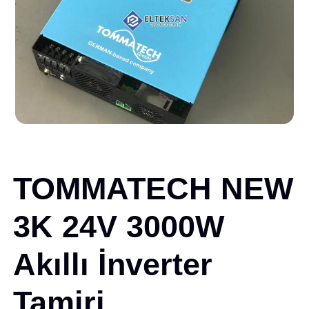
TOMMATECH NEW
3K 24V 3000W
Akıllı İnverter
Tamiri