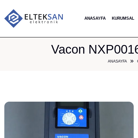
ANASAYFA
KURUMSAL
Vacon NXP00165
ANASAYFA