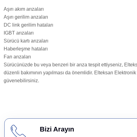
Aşırı akım arızaları
Aşırı gerilim arızaları
DC link gerilim hataları
IGBT arızaları
Sürücü kartı arızaları
Haberleşme hataları
Fan arızaları
Sürücünüzde bu veya benzeri bir arıza tespit ettiyseniz, Elte
düzenli bakımının yapılması da önemlidir. Elteksan Elektroni
güvenebilirsiniz.
Bizi Arayın