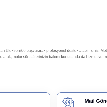
ksan Elektronik'e başvurarak profesyonel destek alabilirsiniz. 
k olarak, motor sürücülerinizin bakımı konusunda da hizmet verm
Mail Gön