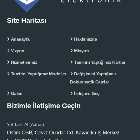
Site Haritası
Anasayfa
Hakkımızda
Vizyon
Misyon
Hizmetlerimiz
Tamirini Yaptığımız Kartlar
Tamirini Yaptığımız Modeller
Değişimini Yaptığımız
Dokunmatik Camlar
Galeri
İletişime Geç
Bizimle İletişime Geçin
Yol Tarifi Al (Adres)
Ostim OSB, Cevat Dündar Cd. Kavacıklı İş Merkezi