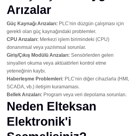
Arızalar
Güç Kaynağı Arızaları:
PLC'nin düzgün çalışması için
gerekli olan güç kaynağındaki problemler.
CPU Arızaları:
Merkezi işlem birimindeki (CPU)
donanımsal veya yazılımsal sorunlar.
Giriş/Çıkış Modülü Arızaları:
Sensörlerden gelen
sinyalleri okuma veya aktüatörleri kontrol etme
yeteneğinin kaybı.
Haberleşme Problemleri:
PLC'nin diğer cihazlarla (HMI,
SCADA, vb.) iletişim kuramaması.
Bellek Arızaları:
Program veya veri depolama sorunları.
Neden Elteksan
Elektronik'i