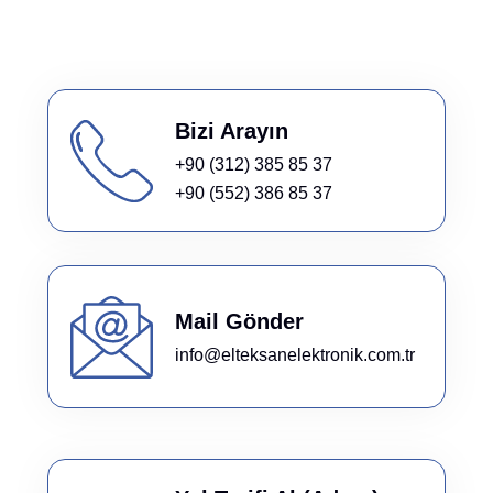
Bizi Arayın
+90 (312) 385 85 37
+90 (552) 386 85 37
Mail Gönder
info@elteksanelektronik.com.tr