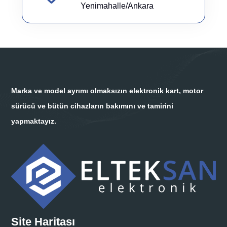
Yenimahalle/Ankara
Marka ve model ayrımı olmaksızın elektronik kart, motor
sürücü ve bütün cihazların bakımını ve tamirini
yapmaktayız.
Site Haritası