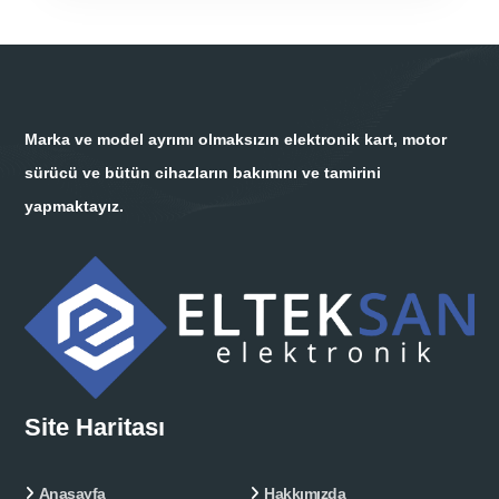
Marka ve model ayrımı olmaksızın elektronik kart, motor
sürücü ve bütün cihazların bakımını ve tamirini
yapmaktayız.
Site Haritası
Anasayfa
Hakkımızda