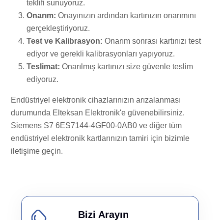
teklifi sunuyoruz.
Onarım:
Onayınızın ardından kartınızın onarımını
gerçekleştiriyoruz.
Test ve Kalibrasyon:
Onarım sonrası kartınızı test
ediyor ve gerekli kalibrasyonları yapıyoruz.
Teslimat:
Onarılmış kartınızı size güvenle teslim
ediyoruz.
Endüstriyel elektronik cihazlarınızın arızalanması
durumunda Elteksan Elektronik'e güvenebilirsiniz.
Siemens S7 6ES7144-4GF00-0AB0 ve diğer tüm
endüstriyel elektronik kartlarınızın tamiri için bizimle
iletişime geçin.
Bizi Arayın