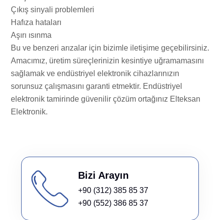
Çıkış sinyali problemleri
Hafıza hataları
Aşırı ısınma
Bu ve benzeri arızalar için bizimle iletişime geçebilirsiniz.
Amacımız, üretim süreçlerinizin kesintiye uğramamasını
sağlamak ve endüstriyel elektronik cihazlarınızın
sorunsuz çalışmasını garanti etmektir. Endüstriyel
elektronik tamirinde güvenilir çözüm ortağınız Elteksan
Elektronik.
Bizi Arayın
+90 (312) 385 85 37
+90 (552) 386 85 37