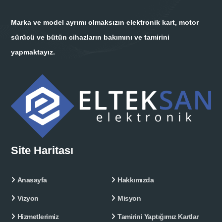
Marka ve model ayrımı olmaksızın elektronik kart, motor
sürücü ve bütün cihazların bakımını ve tamirini
yapmaktayız.
Site Haritası
Anasayfa
Hakkımızda
Vizyon
Misyon
Hizmetlerimiz
Tamirini Yaptığımız Kartlar