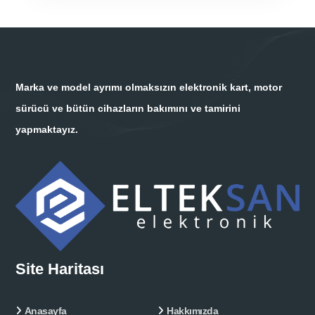
Marka ve model ayrımı olmaksızın elektronik kart, motor
sürücü ve bütün cihazların bakımını ve tamirini
yapmaktayız.
Site Haritası
Anasayfa
Hakkımızda