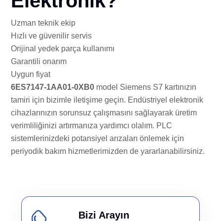
Elektronik?
Uzman teknik ekip
Hızlı ve güvenilir servis
Orijinal yedek parça kullanımı
Garantili onarım
Uygun fiyat
6ES7147-1AA01-0XB0
model Siemens S7 kartınızın
tamiri için bizimle iletişime geçin. Endüstriyel elektronik
cihazlarınızın sorunsuz çalışmasını sağlayarak üretim
verimliliğinizi artırmanıza yardımcı olalım. PLC
sistemlerinizdeki potansiyel arızaları önlemek için
periyodik bakım hizmetlerimizden de yararlanabilirsiniz.
Bizi Arayın