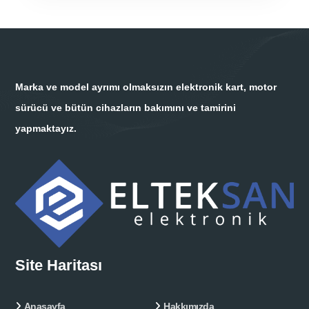
Marka ve model ayrımı olmaksızın elektronik kart, motor
sürücü ve bütün cihazların bakımını ve tamirini
yapmaktayız.
Site Haritası
Anasayfa
Hakkımızda