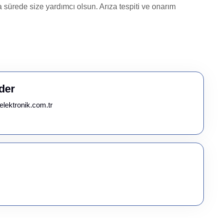
 sürede size yardımcı olsun. Arıza tespiti ve onarım
der
elektronik.com.tr