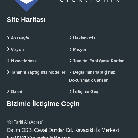
Site Haritası
Anasayfa
Hakkımızda
Vizyon
Misyon
Hizmetlerimiz
Tamirini Yaptığımız Kartlar
Tamirini Yaptığımız Modeller
Değişimini Yaptığımız
Dokunmatik Camlar
Galeri
İletişime Geç
Bizimle İletişime Geçin
Yol Tarifi Al (Adres)
Ostim OSB, Cevat Dündar Cd. Kavacıklı İş Merkezi