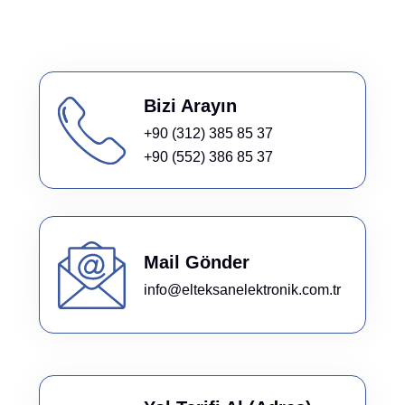
Bizi Arayın
+90 (312) 385 85 37
+90 (552) 386 85 37
Mail Gönder
info@elteksanelektronik.com.tr