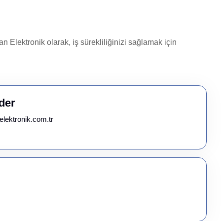
 Elektronik olarak, iş sürekliliğinizi sağlamak için
der
elektronik.com.tr