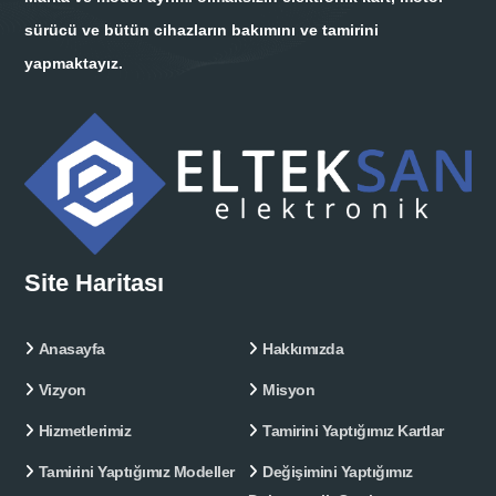
sürücü ve bütün cihazların bakımını ve tamirini
yapmaktayız.
Site Haritası
Anasayfa
Hakkımızda
Vizyon
Misyon
Hizmetlerimiz
Tamirini Yaptığımız Kartlar
Tamirini Yaptığımız Modeller
Değişimini Yaptığımız