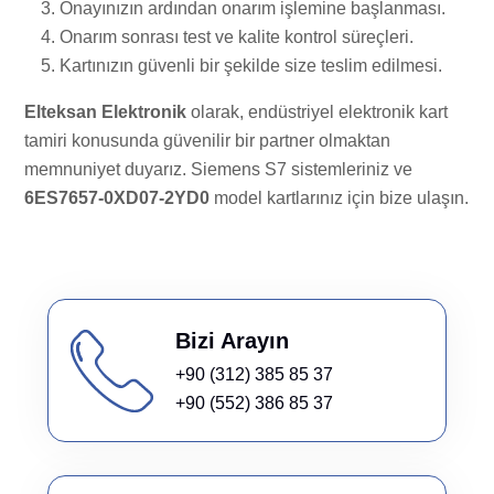
Onayınızın ardından onarım işlemine başlanması.
Onarım sonrası test ve kalite kontrol süreçleri.
Kartınızın güvenli bir şekilde size teslim edilmesi.
Elteksan Elektronik
olarak, endüstriyel elektronik kart
tamiri konusunda güvenilir bir partner olmaktan
memnuniyet duyarız. Siemens S7 sistemleriniz ve
6ES7657-0XD07-2YD0
model kartlarınız için bize ulaşın.
Bizi Arayın
+90 (312) 385 85 37
+90 (552) 386 85 37