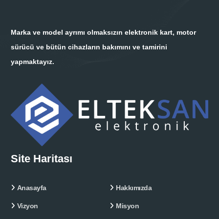
Marka ve model ayrımı olmaksızın elektronik kart, motor
sürücü ve bütün cihazların bakımını ve tamirini
yapmaktayız.
Site Haritası
Anasayfa
Hakkımızda
Vizyon
Misyon