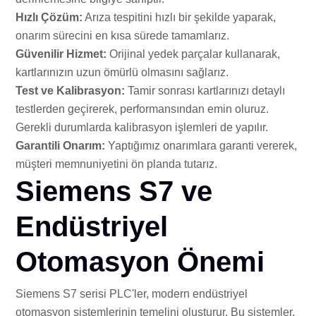
Hızlı Çözüm:
Arıza tespitini hızlı bir şekilde yaparak,
onarım sürecini en kısa sürede tamamlarız.
Güvenilir Hizmet:
Orijinal yedek parçalar kullanarak,
kartlarınızın uzun ömürlü olmasını sağlarız.
Test ve Kalibrasyon:
Tamir sonrası kartlarınızı detaylı
testlerden geçirerek, performansından emin oluruz.
Gerekli durumlarda kalibrasyon işlemleri de yapılır.
Garantili Onarım:
Yaptığımız onarımlara garanti vererek,
müşteri memnuniyetini ön planda tutarız.
Siemens S7 ve
Endüstriyel
Otomasyon Önemi
Siemens S7 serisi PLC'ler, modern endüstriyel
otomasyon sistemlerinin temelini oluşturur. Bu sistemler,