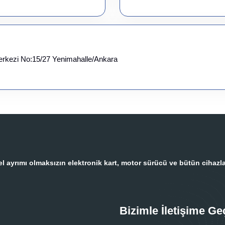
erkezi No:15/27 Yenimahalle/Ankara
 ayrımı olmaksızın elektronik kart, motor sürücü ve bütün cihazla
Bizimle İletişime Ge