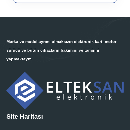
Marka ve model ayrımı olmaksızın elektronik kart, motor
sürücü ve bütün cihazların bakımını ve tamirini
yapmaktayız.
Site Haritası