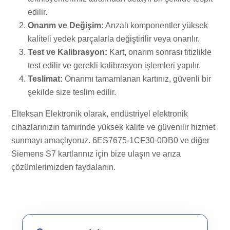
edilir.
Onarım ve Değişim:
Arızalı komponentler yüksek
kaliteli yedek parçalarla değiştirilir veya onarılır.
Test ve Kalibrasyon:
Kart, onarım sonrası titizlikle
test edilir ve gerekli kalibrasyon işlemleri yapılır.
Teslimat:
Onarımı tamamlanan kartınız, güvenli bir
şekilde size teslim edilir.
Elteksan Elektronik olarak, endüstriyel elektronik
cihazlarınızın tamirinde yüksek kalite ve güvenilir hizmet
sunmayı amaçlıyoruz. 6ES7675-1CF30-0DB0 ve diğer
Siemens S7 kartlarınız için bize ulaşın ve arıza
çözümlerimizden faydalanın.