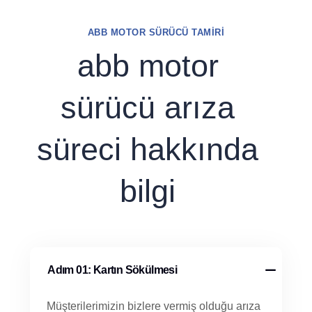
ABB MOTOR SÜRÜCÜ TAMIRI
abb motor
sürücü arıza
süreci hakkında
bilgi
Adım 01: Kartın Sökülmesi
Müşterilerimizin bizlere vermiş olduğu arıza