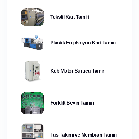
Tekstil Kart Tamiri
Plastik Enjeksiyon Kart Tamiri
Keb Motor Sürücü Tamiri
Forklift Beyin Tamiri
Tuş Takımı ve Membran Tamiri