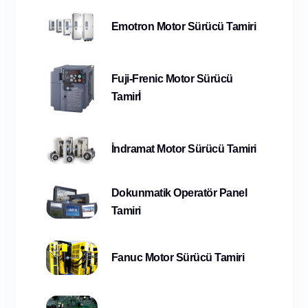
Emotron Motor Sürücü Tamiri
Fuji-Frenic Motor Sürücü
Tamirİ
İndramat Motor Sürücü Tamiri
Dokunmatik Operatör Panel
Tamiri
Fanuc Motor Sürücü Tamiri