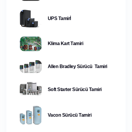
UPS Tamirİ
Klima Kart Tamiri
Allen Bradley Sürücü Tamiri
Soft Starter Sürücü Tamiri
Vacon Sürücü Tamiri