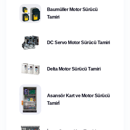
Baumüller Motor Sürücü
Tamiri
DC Servo Motor Sürücü Tamiri
Delta Motor Sürücü Tamiri
Asansör Kart ve Motor Sürücü
Tamirİ