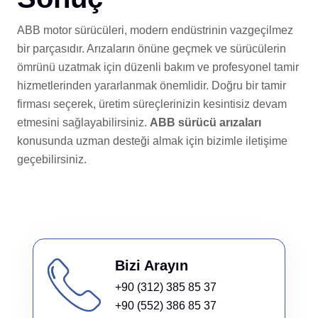
ABB motor sürücüleri, modern endüstrinin vazgeçilmez
bir parçasıdır. Arızaların önüne geçmek ve sürücülerin
ömrünü uzatmak için düzenli bakım ve profesyonel tamir
hizmetlerinden yararlanmak önemlidir. Doğru bir tamir
firması seçerek, üretim süreçlerinizin kesintisiz devam
etmesini sağlayabilirsiniz.
ABB sürücü arızaları
konusunda uzman desteği almak için bizimle iletişime
geçebilirsiniz.
Bizi Arayın
+90 (312) 385 85 37
+90 (552) 386 85 37