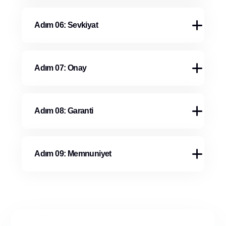
Adım 06: Sevkiyat
Adım 07: Onay
Adım 08: Garanti
Adım 09: Memnuniyet