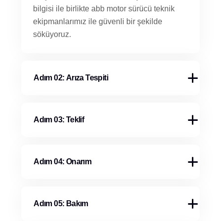
bilgisi ile birlikte abb motor sürücü teknik
ekipmanlarımız ile güvenli bir şekilde
söküyoruz.
Adım 02: Arıza Tespiti
Adım 03: Teklif
Adım 04: Onarım
Adım 05: Bakım