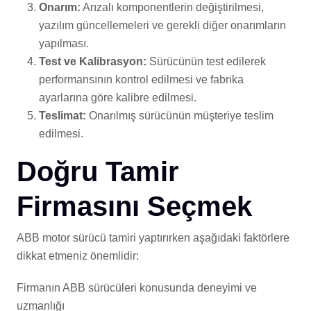
Onarım:
Arızalı komponentlerin değiştirilmesi,
yazılım güncellemeleri ve gerekli diğer onarımların
yapılması.
Test ve Kalibrasyon:
Sürücünün test edilerek
performansının kontrol edilmesi ve fabrika
ayarlarına göre kalibre edilmesi.
Teslimat:
Onarılmış sürücünün müşteriye teslim
edilmesi.
Doğru Tamir
Firmasını Seçmek
ABB motor sürücü tamiri yaptırırken aşağıdaki faktörlere
dikkat etmeniz önemlidir:
Firmanın ABB sürücüleri konusunda deneyimi ve
uzmanlığı