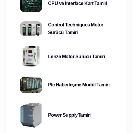
CPU ve İnterface Kart Tamiri
Control Techniques Motor
Sürücü Tamiri
Lenze Motor Sürücü Tamiri
Plc Haberleşme Modül Tamiri
Power SupplyTamiri