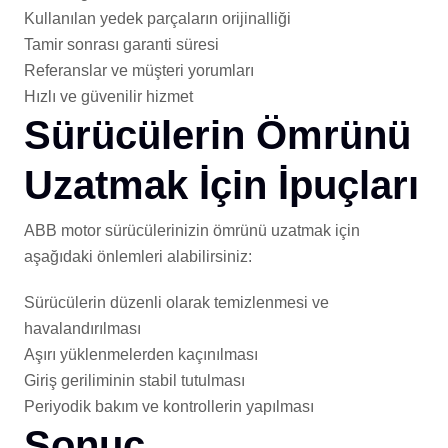
Kullanılan yedek parçaların orijinalliği
Tamir sonrası garanti süresi
Referanslar ve müşteri yorumları
Hızlı ve güvenilir hizmet
Sürücülerin Ömrünü
Uzatmak İçin İpuçları
ABB motor sürücülerinizin ömrünü uzatmak için
aşağıdaki önlemleri alabilirsiniz:
Sürücülerin düzenli olarak temizlenmesi ve
havalandırılması
Aşırı yüklenmelerden kaçınılması
Giriş geriliminin stabil tutulması
Periyodik bakım ve kontrollerin yapılması
Sonuç