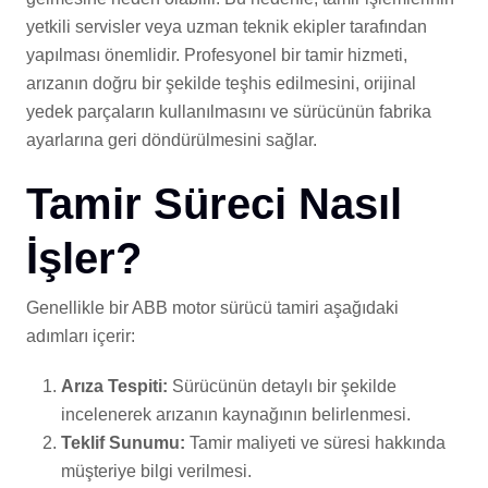
yetkili servisler veya uzman teknik ekipler tarafından
yapılması önemlidir. Profesyonel bir tamir hizmeti,
arızanın doğru bir şekilde teşhis edilmesini, orijinal
yedek parçaların kullanılmasını ve sürücünün fabrika
ayarlarına geri döndürülmesini sağlar.
Tamir Süreci Nasıl
İşler?
Genellikle bir ABB motor sürücü tamiri aşağıdaki
adımları içerir:
Arıza Tespiti:
Sürücünün detaylı bir şekilde
incelenerek arızanın kaynağının belirlenmesi.
Teklif Sunumu:
Tamir maliyeti ve süresi hakkında
müşteriye bilgi verilmesi.