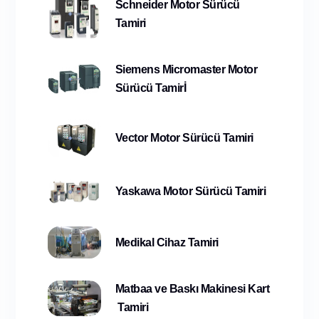
Schneider Motor Sürücü
Tamiri
Siemens Micromaster Motor
Sürücü Tamirİ
Vector Motor Sürücü Tamiri
Yaskawa Motor Sürücü Tamiri
Medikal Cihaz Tamiri
Matbaa ve Baskı Makinesi Kart
Tamiri