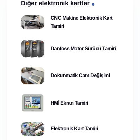
Diğer elektronik kartlar
CNC Makine Elektronik Kart
Tamiri
Danfoss Motor Sürücü Tamiri
Dokunmatik Cam Değişimi
HMİ Ekran Tamiri
Elektronik Kart Tamiri