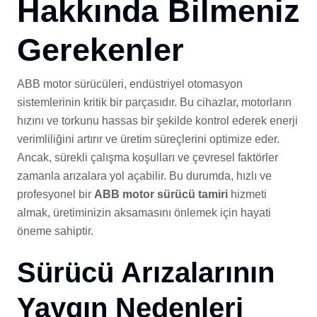
Hakkında Bilmeniz
Gerekenler
ABB motor sürücüleri, endüstriyel otomasyon
sistemlerinin kritik bir parçasıdır. Bu cihazlar, motorların
hızını ve torkunu hassas bir şekilde kontrol ederek enerji
verimliliğini artırır ve üretim süreçlerini optimize eder.
Ancak, sürekli çalışma koşulları ve çevresel faktörler
zamanla arızalara yol açabilir. Bu durumda, hızlı ve
profesyonel bir
ABB motor sürücü tamiri
hizmeti
almak, üretiminizin aksamasını önlemek için hayati
öneme sahiptir.
Sürücü Arızalarının
Yaygın Nedenleri