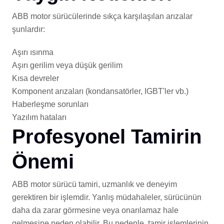
ABB motor sürücülerinde sıkça karşılaşılan arızalar
şunlardır:
Aşırı ısınma
Aşırı gerilim veya düşük gerilim
Kısa devreler
Komponent arızaları (kondansatörler, IGBT'ler vb.)
Haberleşme sorunları
Yazılım hataları
Profesyonel Tamirin
Önemi
ABB motor sürücü tamiri, uzmanlık ve deneyim
gerektiren bir işlemdir. Yanlış müdahaleler, sürücünün
daha da zarar görmesine veya onarılamaz hale
gelmesine neden olabilir. Bu nedenle, tamir işlemlerinin