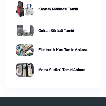
Kaynak Makinesi Tamiri
Gefran Sürücü Tamiri
Elektronik Kart Tamiri Ankara
Motor Sürücü Tamiri Ankara