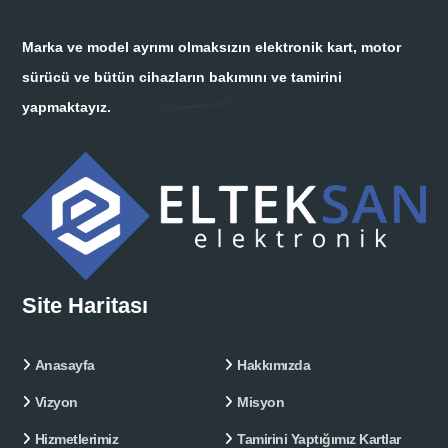
Marka ve model ayrımı olmaksızın elektronik kart, motor
sürücü ve bütün cihazların bakımını ve tamirini
yapmaktayız.
Site Haritası
Anasayfa
Hakkımızda
Vizyon
Misyon
Hizmetlerimiz
Tamirini Yaptığımız Kartlar