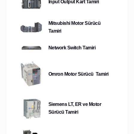
İnput Output Kart Tamiri
Mitsubishi Motor Sürücü
Tamiri
Network Switch Tamiri
Omron Motor Sürücü Tamiri
Siemens LT, ER ve Motor
Sürücü Tamiri