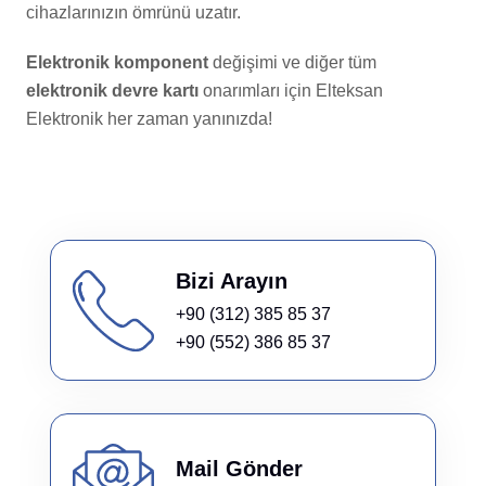
cihazlarınızın ömrünü uzatır.
Elektronik komponent
değişimi ve diğer tüm
elektronik devre kartı
onarımları için Elteksan
Elektronik her zaman yanınızda!
Bizi Arayın
+90 (312) 385 85 37
+90 (552) 386 85 37
Mail Gönder