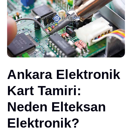
İLE
Ankara Elektronik
Kart Tamiri:
Neden Elteksan
Elektronik?