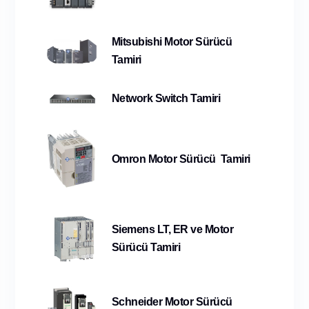
Mitsubishi Motor Sürücü
Tamiri
Network Switch Tamiri
Omron Motor Sürücü Tamiri
Siemens LT, ER ve Motor
Sürücü Tamiri
Schneider Motor Sürücü