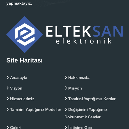
yapmaktayız.
Site Haritası
Anasayfa
Hakkımızda
Vizyon
Misyon
Hizmetlerimiz
Tamirini Yaptığımız Kartlar
Tamirini Yaptığımız Modeller
Değişimini Yaptığımız
Dokunmatik Camlar
Galeri
İletişime Geç