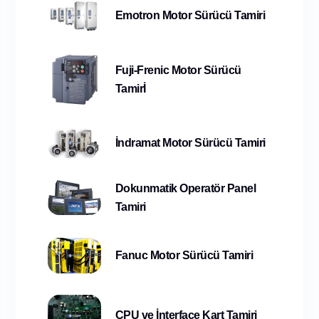
Emotron Motor Sürücü Tamiri
Fuji-Frenic Motor Sürücü
Tamirİ
İndramat Motor Sürücü Tamiri
Dokunmatik Operatör Panel
Tamiri
Fanuc Motor Sürücü Tamiri
CPU ve İnterface Kart Tamiri