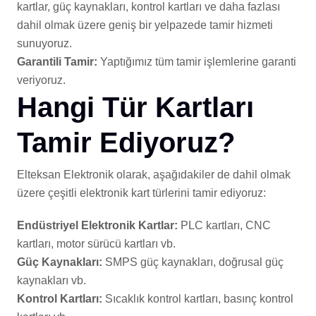
kartlar, güç kaynakları, kontrol kartları ve daha fazlası
dahil olmak üzere geniş bir yelpazede tamir hizmeti
sunuyoruz.
Garantili Tamir:
Yaptığımız tüm tamir işlemlerine garanti
veriyoruz.
Hangi Tür Kartları
Tamir Ediyoruz?
Elteksan Elektronik olarak, aşağıdakiler de dahil olmak
üzere çeşitli elektronik kart türlerini tamir ediyoruz:
Endüstriyel Elektronik Kartlar:
PLC kartları, CNC
kartları, motor sürücü kartları vb.
Güç Kaynakları:
SMPS güç kaynakları, doğrusal güç
kaynakları vb.
Kontrol Kartları:
Sıcaklık kontrol kartları, basınç kontrol