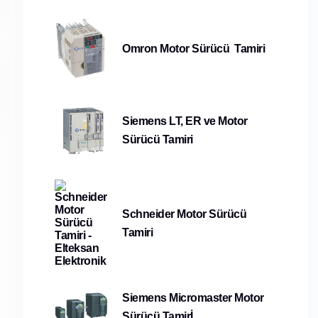
Omron Motor Sürücü Tamiri
Siemens LT, ER ve Motor
Sürücü Tamiri
Schneider Motor Sürücü
Tamiri
Siemens Micromaster Motor
Sürücü Tamirİ