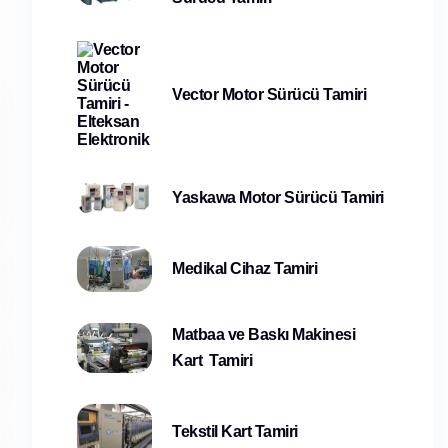
Vector Motor Sürücü Tamiri
Yaskawa Motor Sürücü Tamiri
Medikal Cihaz Tamiri
Matbaa ve Baskı Makinesi
Kart Tamiri
Tekstil Kart Tamiri