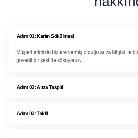
hakkınd
Adım 01: Kartın Sökülmesi
Müşterilerimizin bizlere vermiş olduğu arıza bilgisi ile b
güvenli bir şekilde söküyoruz.
Adım 02: Arıza Tespiti
Adım 03: Teklif