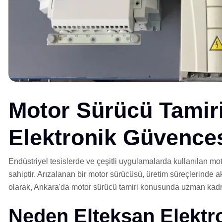
Motor Sürücü Tamiri
Elektronik Güvence
Endüstriyel tesislerde ve çeşitli uygulamalarda kullanılan mot
sahiptir. Arızalanan bir motor sürücüsü, üretim süreçlerinde a
olarak, Ankara'da motor sürücü tamiri konusunda uzman kadr
Neden Elteksan Elektr