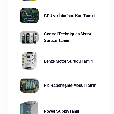
CPU ve İnterface Kart Tamiri
Control Techniques Motor
Sürücü Tamiri
Lenze Motor Sürücü Tamiri
Plc Haberleşme Modül Tamiri
Power SupplyTamiri