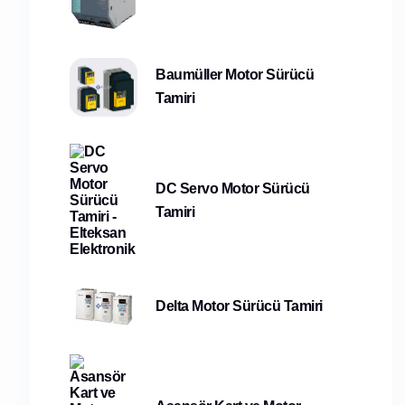
Baumüller Motor Sürücü
Tamiri
DC Servo Motor Sürücü
Tamiri
Delta Motor Sürücü Tamiri