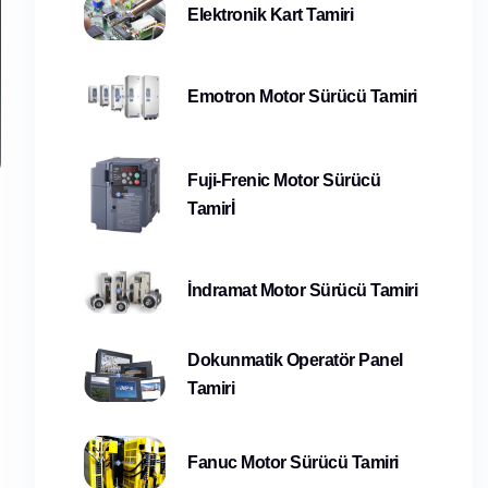
Elektronik Kart Tamiri
Emotron Motor Sürücü Tamiri
Fuji-Frenic Motor Sürücü
Tamirİ
İndramat Motor Sürücü Tamiri
Dokunmatik Operatör Panel
Tamiri
Fanuc Motor Sürücü Tamiri